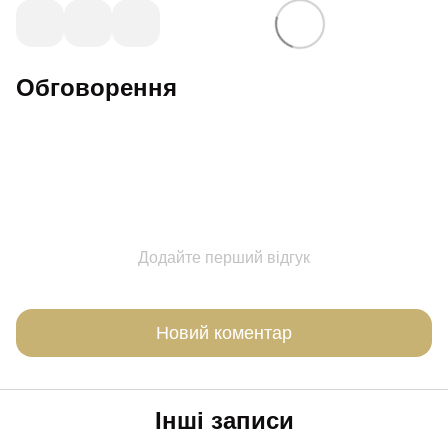
Обговорення
Додайте перший відгук
Новий коментар
Інші записи