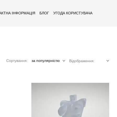
АКТНА ІНФОРМАЦІЯ
БЛОГ
УГОДА КОРИСТУВАЧА
Сортування:
за популярністю
Відображення: