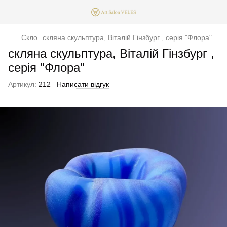
Скло
скляна скульптура, Віталій Гінзбург , серія "Флора"
скляна скульптура, Віталій Гінзбург ,
серія "Флора"
Артикул:
212
Написати відгук