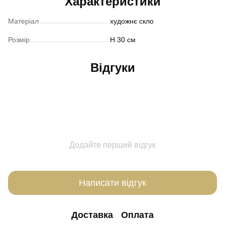
Характеристики
Матеріал
художнє скло
Розмір
Н 30 см
Відгуки
Додайте перший відгук
Написати відгук
Доставка
Оплата