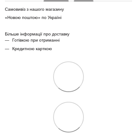
Самовивіз з нашого магазину
«Новою поштою» по Україні
Більше інформації про доставку
Готівкою при отриманні
Кредитною карткою