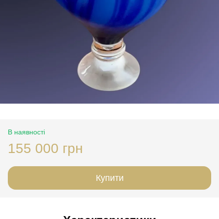
В наявності
155 000 грн
Купити