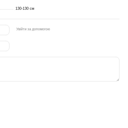
130-130 см
Увійти за допомогою