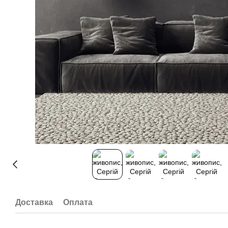
Доставка
Оплата