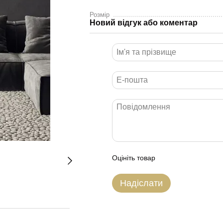
Розмір
Новий відгук або коментар
Оцініть товар
Надіслати