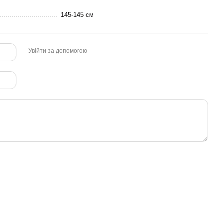
145-145 см
Увійти за допомогою