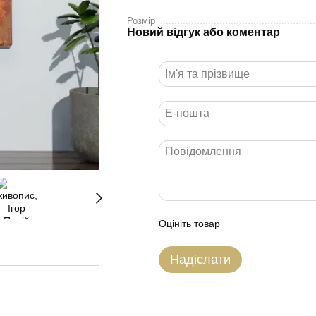
Розмір
Новий відгук або коментар
Оцініть товар
Надіслати