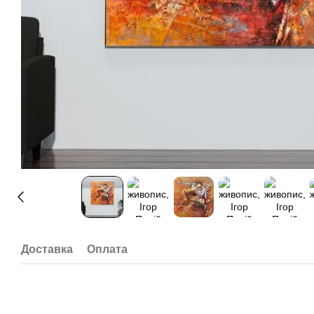
Доставка
Оплата