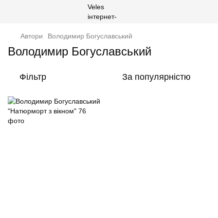
Автори
Володимир Богуславський
Володимир Богуславський
Фільтр
За популярністю