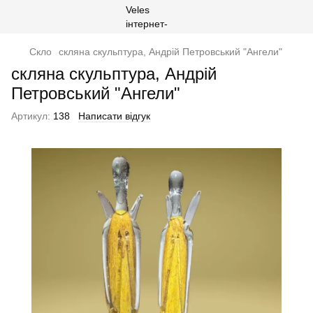
Скло
скляна скульптура, Андрій Петровський "Ангели"
скляна скульптура, Андрій
Петровський "Ангели"
Артикул:
138
Написати відгук