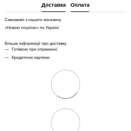
Доставка
Оплата
Самовивіз з нашого магазину
«Новою поштою» по Україні
Більше інформації про доставку
Готівкою при отриманні
Кредитною карткою