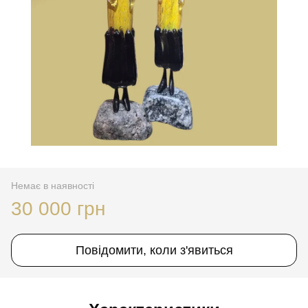
Немає в наявності
30 000 грн
Повідомити, коли з'явиться