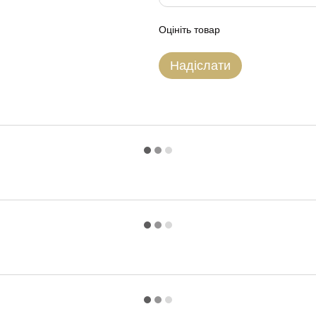
Оцініть товар
Надіслати