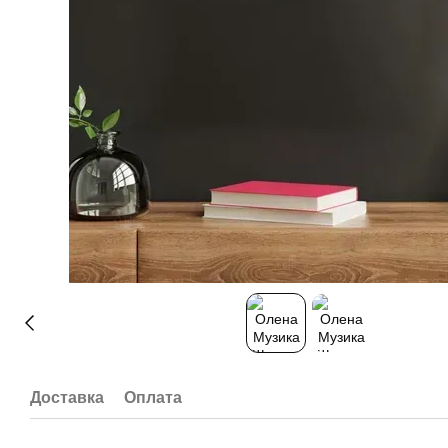
Доставка
Оплата