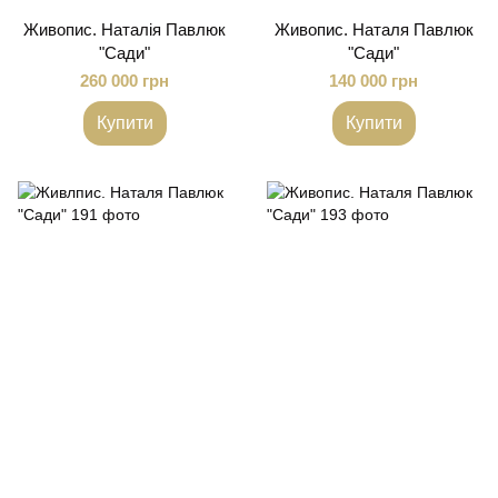
Живопис. Наталія Павлюк
Живопис. Наталя Павлюк
"Сади"
"Сади"
260 000 грн
140 000 грн
Купити
Купити