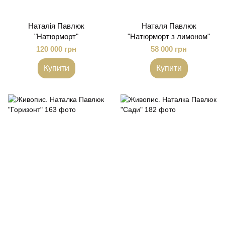
Наталія Павлюк
Наталя Павлюк
"Натюрморт"
"Натюрморт з лимоном"
120 000 грн
58 000 грн
Купити
Купити