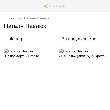
Автори
Наталя Павлюк
Наталя Павлюк
Фільтр
За популярністю