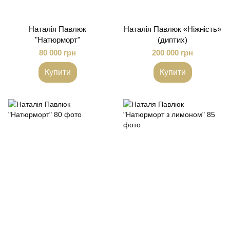
Наталія Павлюк
Наталія Павлюк «Ніжність»
"Натюрморт"
(диптих)
80 000 грн
200 000 грн
Купити
Купити