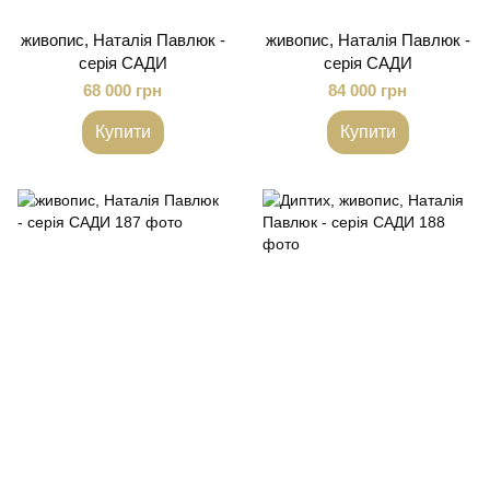
живопис, Наталія Павлюк -
живопис, Наталія Павлюк -
серія САДИ
серія САДИ
68 000 грн
84 000 грн
Купити
Купити