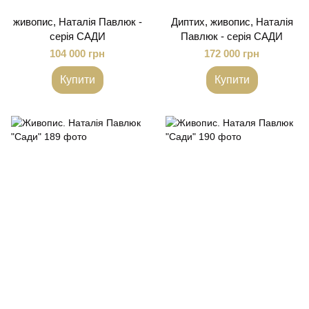
живопис, Наталія Павлюк -
Диптих, живопис, Наталія
серія САДИ
Павлюк - серія САДИ
104 000 грн
172 000 грн
Купити
Купити