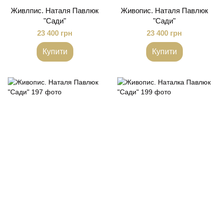
Живлпис. Наталя Павлюк
Живопис. Наталя Павлюк
"Сади"
"Сади"
23 400 грн
23 400 грн
Купити
Купити