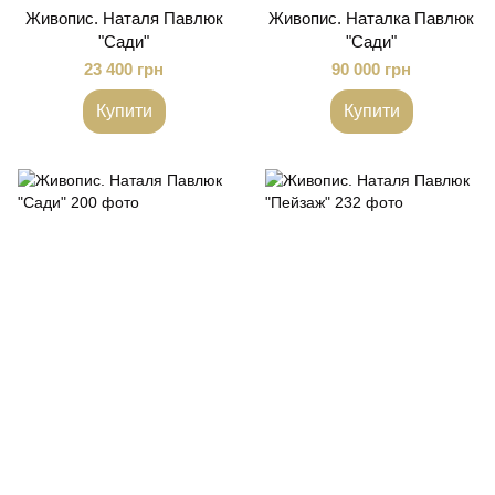
Живопис. Наталя Павлюк
Живопис. Наталка Павлюк
"Сади"
"Сади"
23 400 грн
90 000 грн
Купити
Купити