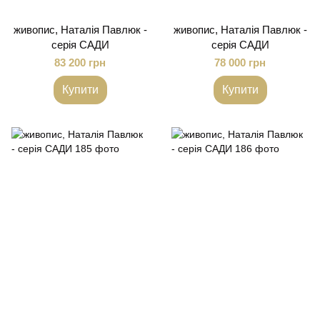
живопис, Наталія Павлюк -
живопис, Наталія Павлюк -
серія САДИ
серія САДИ
83 200 грн
78 000 грн
Купити
Купити