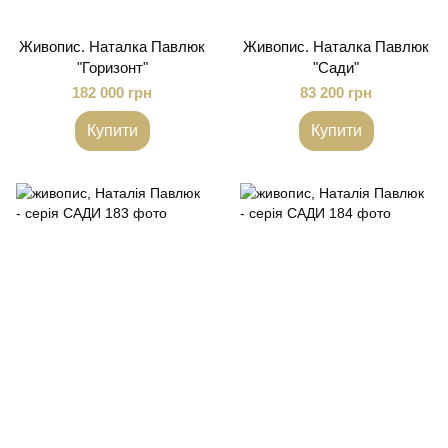
Живопис. Наталка Павлюк
Живопис. Наталка Павлюк
"Горизонт"
"Сади"
182 000 грн
83 200 грн
Купити
Купити