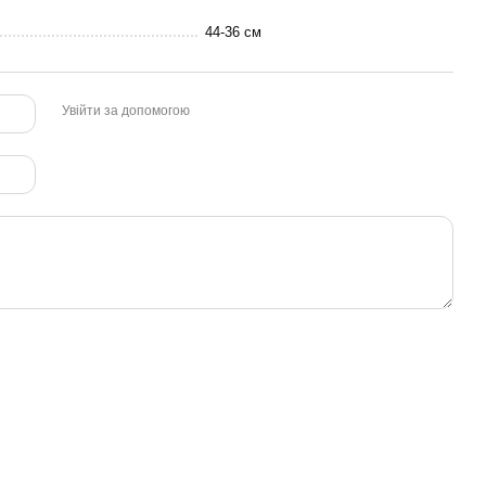
44-36 см
Увійти за допомогою