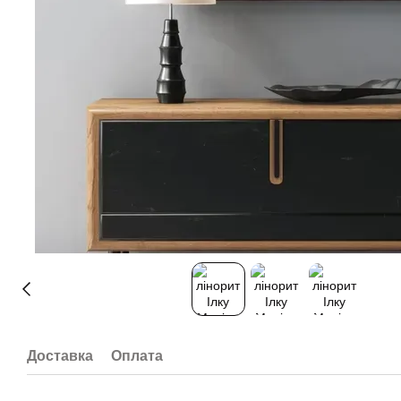
Доставка
Оплата