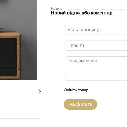
Розмір
Новий відгук або коментар
Оцініть товар
Надіслати