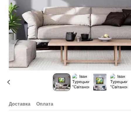
Доставка
Оплата