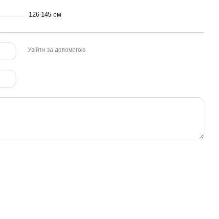
126-145 см
Увійти за допомогою