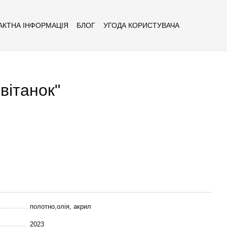
АКТНА ІНФОРМАЦІЯ
БЛОГ
УГОДА КОРИСТУВАЧА
вітанок"
полотно,олія, акрил
2023