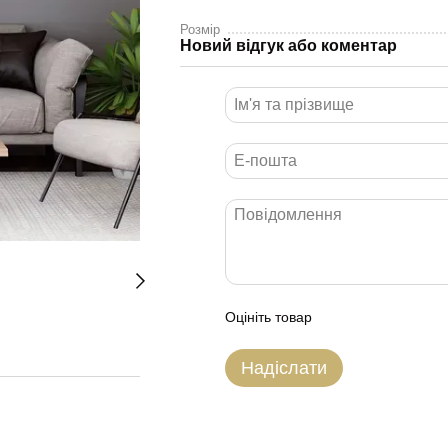
Розмір
Новий відгук або коментар
Оцініть товар
Надіслати