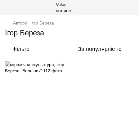
Автори
Ігор Береза
Ігор Береза
Фільтр
За популярністю