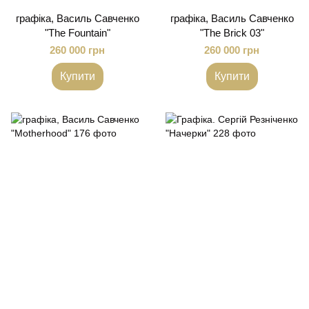
графіка, Василь Савченко
графіка, Василь Савченко
"The Fountain"
"The Brick 03"
260 000 грн
260 000 грн
Купити
Купити