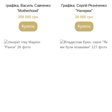
графіка, Василь Савченко
Графіка. Сергій Резніченко
"Motherhood"
"Начерки"
208 000 грн
20 000 грн
Купити
Купити