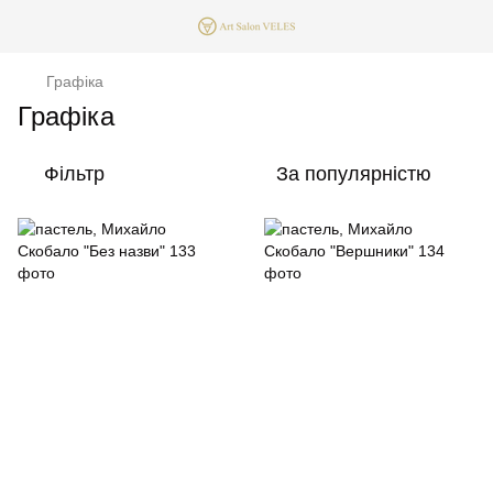
Графіка
Графіка
Фільтр
За популярністю