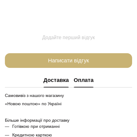
Додайте перший відгук
Написати відгук
Доставка
Оплата
Самовивіз з нашого магазину
«Новою поштою» по Україні
Більше інформації про доставку
Готівкою при отриманні
Кредитною карткою