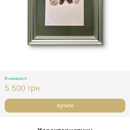
В наявності
5 500 грн
Купити