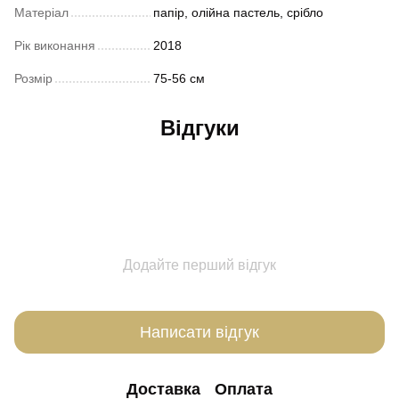
Матеріал
папір, олійна пастель, срібло
Рік виконання
2018
Розмір
75-56 см
Відгуки
Додайте перший відгук
Написати відгук
Доставка
Оплата