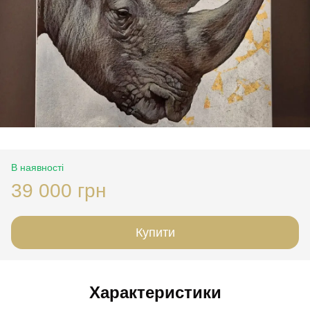
В наявності
39 000 грн
Купити
Характеристики