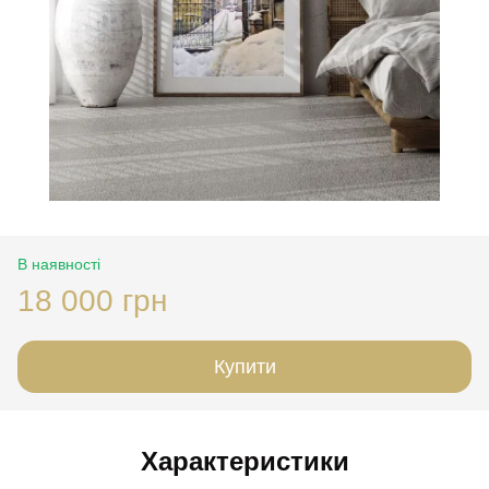
В наявності
18 000 грн
Купити
Характеристики