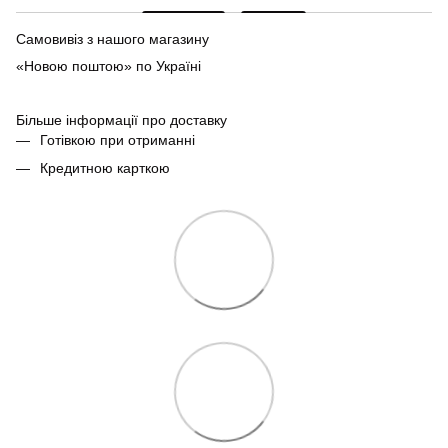
Самовивіз з нашого магазину
«Новою поштою» по Україні
Більше інформації про доставку
Готівкою при отриманні
Кредитною карткою