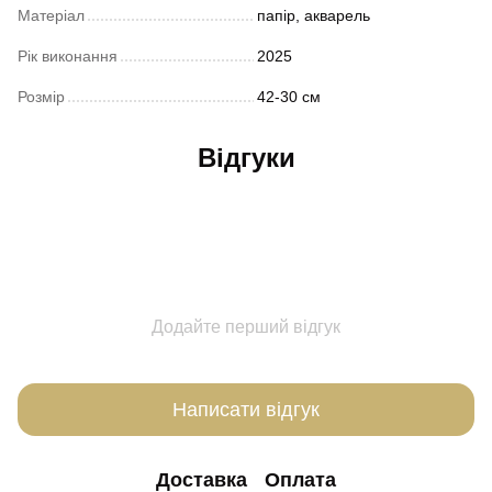
Матеріал
папір, акварель
Рік виконання
2025
Розмір
42-30 см
Відгуки
Додайте перший відгук
Написати відгук
Доставка
Оплата