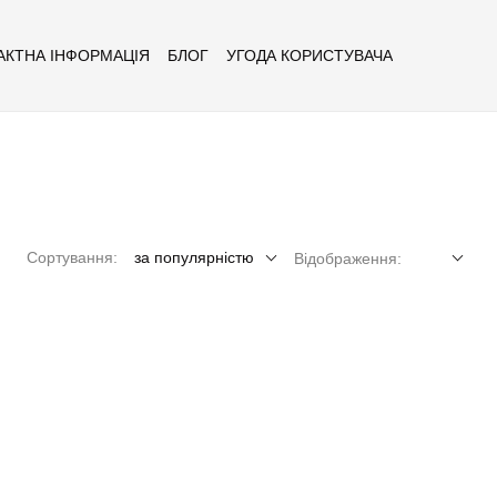
АКТНА ІНФОРМАЦІЯ
БЛОГ
УГОДА КОРИСТУВАЧА
Сортування:
за популярністю
Відображення: